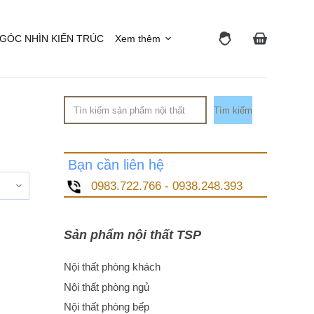
GÓC NHÌN KIẾN TRÚC
Xem thêm
Tìm
Tìm kiếm
kiếm
Bạn cần liên hệ
0983.722.766 - 0938.248.393
Sản phẩm nội thất TSP
Nội thất phòng khách
Nội thất phòng ngủ
Nội thất phòng bếp