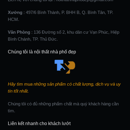
Xưởng
: 497/6 Bình Thành, P. BHH B, Q. Bình Tân, TP.
HCM.
Văn Phòng
: 136 Đường số 2, khu dân cư Vạn Phúc, Hiệp
Bình Chánh, TP. Thủ Đức.
Chúng tôi là nội thất nhà phố đẹp
Hãy tìm mua những sản phẩm có chất lượng, dịch vụ và uy
tín tốt nhất.
Chúng tôi có đủ những phẩm chất mà quý khách hàng cần
tìm.
Liên kết nhanh cho khách lướt