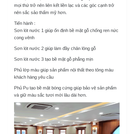
mọi thứ trở nên liên kết liền lạc và các góc cạnh trở
nên sắc sảo thẩm mỹ hơn.
Tiến hành :
Sơn lót nước 1 giúp ổn định bề mặt gỗ chống ren nức
cong vênh
Sơn lót nước 2 giúp làm đầy chân lông gỗ
Sơn lót nước 3 tạo bề mặt gỗ phẳng mịn
Phủ lớp màu giúp sản phẩm nội thất theo tông màu
khách hàng yêu cầu
Phủ Pu tạo bề mặt bóng cứng giúp bảo vệ sản phẩm
và giữ màu sắc tươi mới lâu dài hơn.