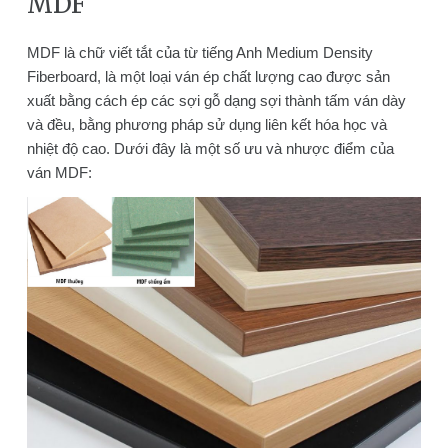
MDF
MDF là chữ viết tắt của từ tiếng Anh Medium Density
Fiberboard, là một loại ván ép chất lượng cao được sản
xuất bằng cách ép các sợi gỗ dạng sợi thành tấm ván dày
và đều, bằng phương pháp sử dụng liên kết hóa học và
nhiệt độ cao. Dưới đây là một số ưu và nhược điểm của
ván MDF: