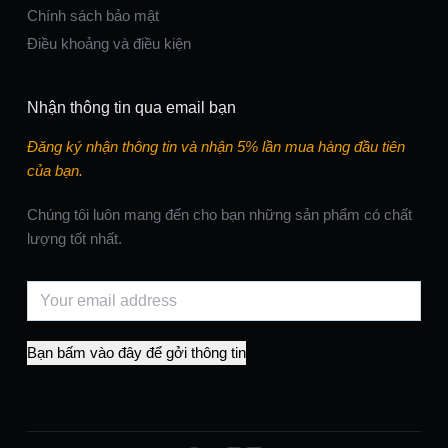
Chính sách bảo mật
Điều khoảng và điều kiện
Nhận thông tin qua email bạn
Đăng ký nhận thông tin và nhận 5% lần mua hàng đầu tiên
của bạn.
Chúng tôi luôn mang đến cho bạn những sản phẩm có chất
lượng tốt nhất.
Bạn bấm vào đây để gởi thông tin