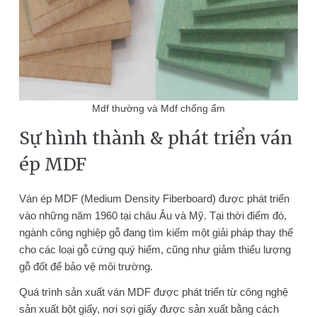
Mdf thường và Mdf chống ẩm
Sự hình thành & phát triển ván
ép MDF
Ván ép MDF (Medium Density Fiberboard) được phát triển
vào những năm 1960 tại châu Âu và Mỹ. Tại thời điểm đó,
ngành công nghiệp gỗ đang tìm kiếm một giải pháp thay thế
cho các loại gỗ cứng quý hiếm, cũng như giảm thiểu lượng
gỗ đốt để bảo vệ môi trường.
Quá trình sản xuất ván MDF được phát triển từ công nghệ
sản xuất bột giấy, nơi sợi giấy được sản xuất bằng cách