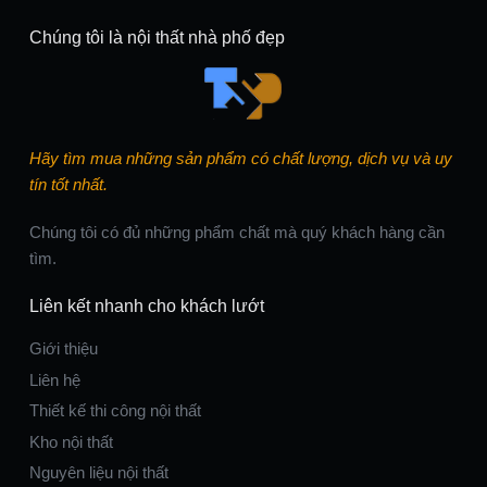
Chúng tôi là nội thất nhà phố đẹp
Hãy tìm mua những sản phẩm có chất lượng, dịch vụ và uy
tín tốt nhất.
Chúng tôi có đủ những phẩm chất mà quý khách hàng cần
tìm.
Liên kết nhanh cho khách lướt
Giới thiệu
Liên hệ
Thiết kế thi công nội thất
Kho nội thất
Nguyên liệu nội thất